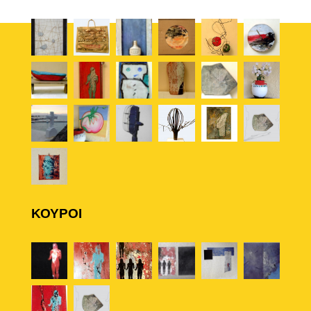
ΚΟΥΡΟΙ