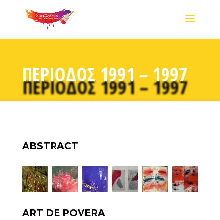
ΠΕΡΙΟΔΟΣ 1991 – 1997
ABSTRACT
ART DE POVERA