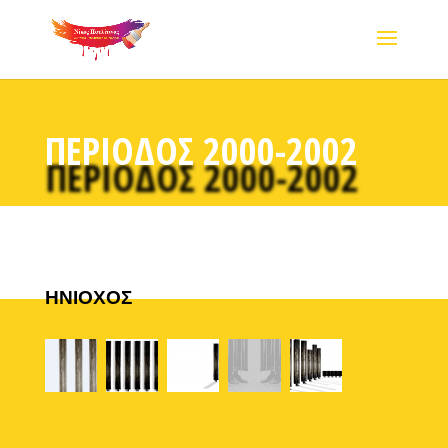
ΠΕΡΙΟΔΟΣ 2000-2002
ΗΝΙΟΧΟΣ