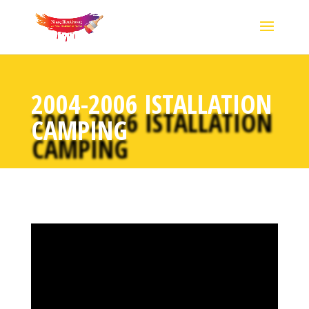
2004-2006 ISTALLATION
CAMPING