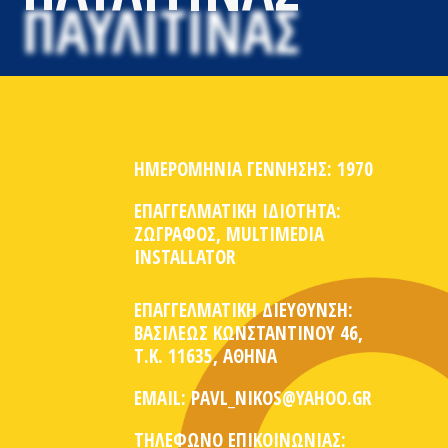
ΗΜΕΡΟΜΗΝΙΑ ΓΕΝΝΗΣΗΣ: 1970
ΕΠΑΓΓΕΛΜΑΤΙΚΗ ΙΔΙΟΤΗΤΑ:
ΖΩΓΡΑΦΟΣ, MULTIMEDIA
INSTALLATOR
ΕΠΑΓΓΕΛΜΑΤΙΚΗ ΔΙΕΥΘΥΝΣΗ:
ΒΑΣΙΛΕΩΣ ΚΩΝΣΤΑΝΤΙΝΟΥ 46,
Τ.Κ. 11635, ΑΘΗΝΑ
EMAIL: PAVL_NIKOS@YAHOO.GR
ΤΗΛΕΦΩΝΟ ΕΠΙΚΟΙΝΩΝΙΑΣ: