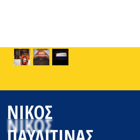
ΝΙΚΟΣ
ΠΑΥΛΙΤΙΝΑΣ